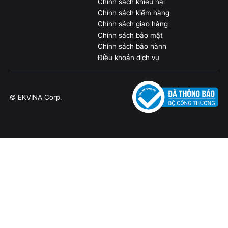
Chính sách khiếu nại
Chính sách kiểm hàng
Chính sách giao hàng
Chính sách bảo mật
Chính sách bảo hành
Điều khoản dịch vụ
© EKVINA Corp.