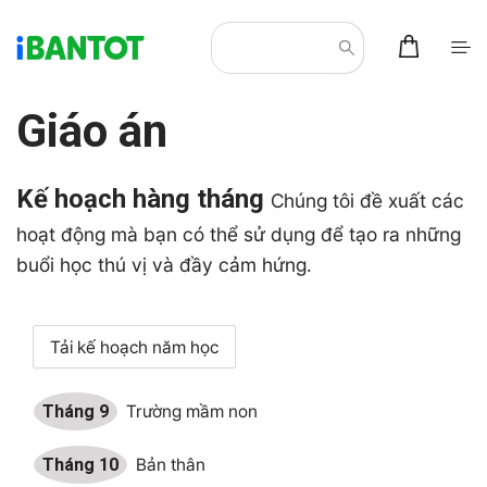
Giáo án
Kế hoạch hàng tháng
Chúng tôi đề xuất các
hoạt động mà bạn có thể sử dụng để tạo ra những
buổi học thú vị và đầy cảm hứng.
Tải kế hoạch năm học
Tháng 9
Trường mầm non
Tháng 10
Bản thân