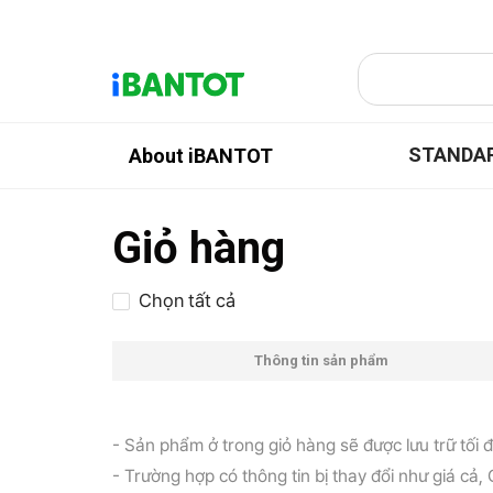
STANDA
About iBANTOT
Giỏ hàng
Chọn tất cả
Thông tin sản phẩm
- Sản phẩm ở trong giỏ hàng sẽ được lưu trữ tối 
- Trường hợp có thông tin bị thay đổi như giá cả