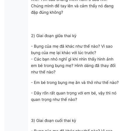
Chúng mình để tay lên và cảm thấy nó đang
đập đúng không?
2) Giai đoạn giữa thai kỳ
- Bụng của mẹ đã khác như thế nào? Vì sao
bụng của mẹ lại khác với lúc trước?
- Các bạn nhỏ nghĩ gì khi nhìn thấy hình ảnh
em bé trong bụng mẹ? Hình dáng đã thay đổi
như thế nào?
- Em bé trong bụng mẹ ăn và thở như thế nào?
- Dây rốn rất quan trọng với em bé, vậy thì nó
quan trọng như thế nào?
3) Giai đoạn cuối thai kỳ