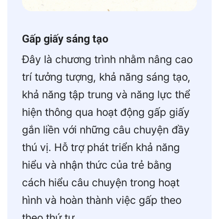
Gấp giấy sáng tạo
Đây là chương trình nhằm nâng cao
trí tưởng tượng, khả năng sáng tạo,
khả năng tập trung và năng lực thể
hiện thông qua hoạt động gấp giấy
gắn liền với những câu chuyện đầy
thú vị. Hỗ trợ phát triển khả năng
hiểu và nhận thức của trẻ bằng
cách hiểu câu chuyện trong hoạt
hình và hoàn thành việc gấp theo
theo thứ tự.